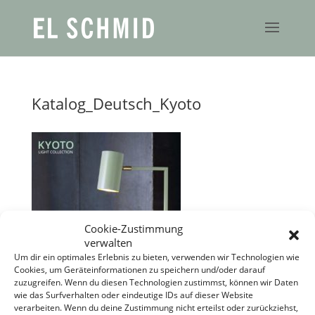
Katalog_Deutsch_Kyoto
Cookie-Zustimmung
verwalten
Um dir ein optimales Erlebnis zu bieten, verwenden wir Technologien wie
Cookies, um Geräteinformationen zu speichern und/oder darauf
zuzugreifen. Wenn du diesen Technologien zustimmst, können wir Daten
wie das Surfverhalten oder eindeutige IDs auf dieser Website
verarbeiten. Wenn du deine Zustimmung nicht erteilst oder zurückziehst,