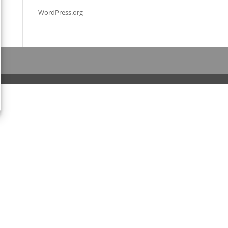
WordPress.org