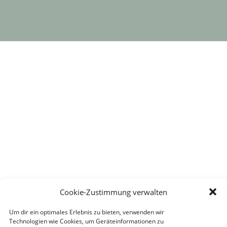
Cookie-Zustimmung verwalten
Um dir ein optimales Erlebnis zu bieten, verwenden wir
Technologien wie Cookies, um Geräteinformationen zu