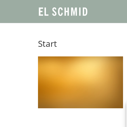
Start