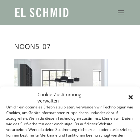
NOON5_07
Cookie-Zustimmung
verwalten
Um dir ein optimales Erlebnis zu bieten, verwenden wir Technologien wie
Cookies, um Geräteinformationen zu speichern und/oder darauf
zuzugreifen. Wenn du diesen Technologien zustimmst, können wir Daten
wie das Surfverhalten oder eindeutige IDs auf dieser Website
verarbeiten. Wenn du deine Zustimmung nicht erteilst oder zurückziehst,
können bestimmte Merkmale und Funktionen beeinträchtigt werden.