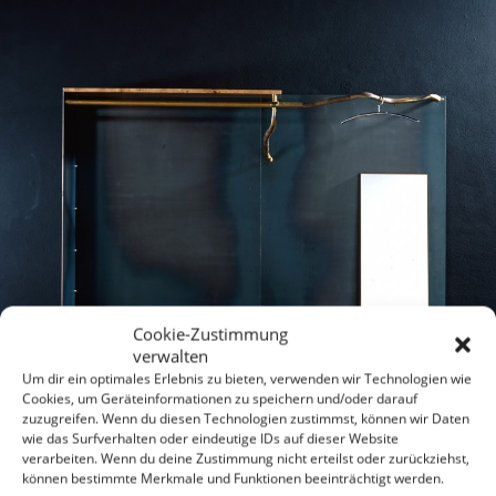
Cookie-Zustimmung
verwalten
Um dir ein optimales Erlebnis zu bieten, verwenden wir Technologien wie
Cookies, um Geräteinformationen zu speichern und/oder darauf
zuzugreifen. Wenn du diesen Technologien zustimmst, können wir Daten
wie das Surfverhalten oder eindeutige IDs auf dieser Website
verarbeiten. Wenn du deine Zustimmung nicht erteilst oder zurückziehst,
können bestimmte Merkmale und Funktionen beeinträchtigt werden.