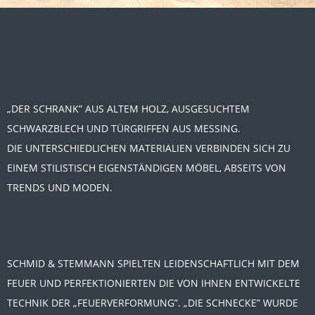
„DER SCHRANK” AUS ALTEM HOLZ, AUSGESUCHTEM
SCHWARZBLECH UND TÜRGRIFFEN AUS MESSING.
DIE UNTERSCHIEDLICHEN MATERIALIEN VERBINDEN SICH ZU
EINEM STILISTISCH EIGENSTÄNDIGEN MÖBEL, ABSEITS VON
TRENDS UND MODEN.
SCHMID & STEMMANN SPIELTEN LEIDENSCHAFTLICH MIT DEM
FEUER UND PERFEKTIONIERTEN DIE VON IHNEN ENTWICKELTE
TECHNIK DER „FEUERVERFORMUNG”. „DIE SCHNECKE” WURDE