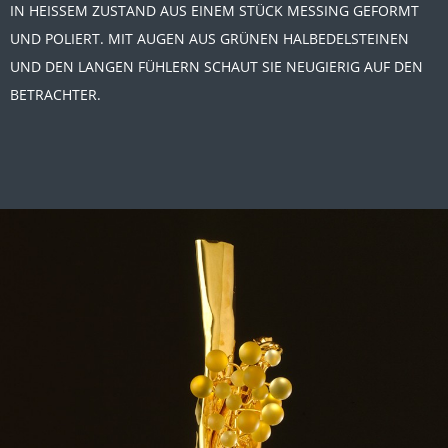
IN HEISSEM ZUSTAND AUS EINEM STÜCK MESSING GEFORMT
UND POLIERT. MIT AUGEN AUS GRÜNEN HALBEDELSTEINEN
UND DEN LANGEN FÜHLERN SCHAUT SIE NEUGIERIG AUF DEN
BETRACHTER.