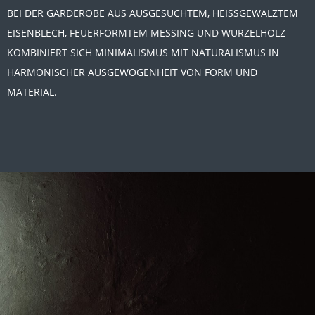
BEI DER GARDEROBE AUS AUSGESUCHTEM, HEISSGEWALZTEM
EISENBLECH, FEUERFORMTEM MESSING UND WURZELHOLZ
KOMBINIERT SICH MINIMALISMUS MIT NATURALISMUS IN
HARMONISCHER AUSGEWOGENHEIT VON FORM UND
MATERIAL.