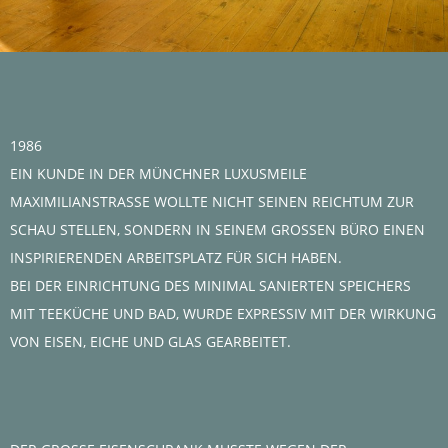
1986
EIN KUNDE IN DER MÜNCHNER LUXUSMEILE
MAXIMILIANSTRASSE WOLLTE NICHT SEINEN REICHTUM ZUR
SCHAU STELLEN, SONDERN IN SEINEM GROSSEN BÜRO EINEN
INSPIRIERENDEN ARBEITSPLATZ FÜR SICH HABEN.
BEI DER EINRICHTUNG DES MINIMAL SANIERTEN SPEICHERS
MIT TEEKÜCHE UND BAD, WURDE EXPRESSIV MIT DER WIRKUNG
VON EISEN, EICHE UND GLAS GEARBEITET.