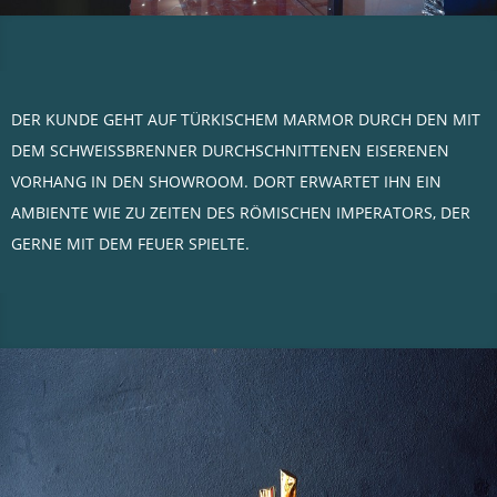
DER KUNDE GEHT AUF TÜRKISCHEM MARMOR DURCH DEN MIT
DEM SCHWEISSBRENNER DURCHSCHNITTENEN EISERENEN
VORHANG IN DEN SHOWROOM. DORT ERWARTET IHN EIN
AMBIENTE WIE ZU ZEITEN DES RÖMISCHEN IMPERATORS, DER
GERNE MIT DEM FEUER SPIELTE.