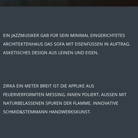
EIN JAZZMUSIKER GAB FÜR SEIN MINIMAL EINGERICHTETES
ARCHITEKTENHAUS DAS SOFA MIT EISENFÜSSEN IN AUFTRAG.
ASKETISCHES DESIGN AUS LEINEN UND EISEN.
ZIRKA EIN METER BREIT IST DIE APPLIKE AUS
FEUERVERFORMTEN MESSING, INNEN POLIERT, AUSSEN MIT
NATURBELASSENEN SPUREN DER FLAMME. INNOVATIVE
SCHMID&STEMMANN HANDWERKSKUNST.