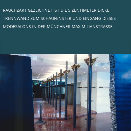
RAUCHZART GEZEICHNET IST DIE 5 ZENTIMETER DICKE
TRENNWAND ZUM SCHAUFENSTER UND EINGANG DIESES
MODESALONS IN DER MÜNCHNER MAXIMILIANSTRASSE.