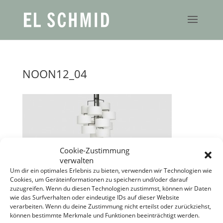
NOON12_04
Cookie-Zustimmung
verwalten
Um dir ein optimales Erlebnis zu bieten, verwenden wir Technologien wie
Cookies, um Geräteinformationen zu speichern und/oder darauf
zuzugreifen. Wenn du diesen Technologien zustimmst, können wir Daten
wie das Surfverhalten oder eindeutige IDs auf dieser Website
verarbeiten. Wenn du deine Zustimmung nicht erteilst oder zurückziehst,
können bestimmte Merkmale und Funktionen beeinträchtigt werden.