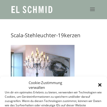
Scala-Stehleuchter-19kerzen
Cookie-Zustimmung
verwalten
Um dir ein optimales Erlebnis zu bieten, verwenden wir Technologien wie
Cookies, um Geräteinformationen zu speichern und/oder darauf
zuzugreifen. Wenn du diesen Technologien zustimmst, können wir Daten
wie das Surfverhalten oder eindeutige IDs auf dieser Website