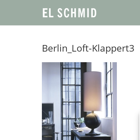
Berlin_Loft-Klappert3