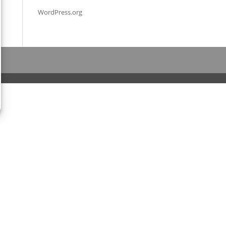
WordPress.org