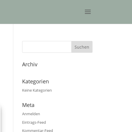
Archiv
Kategorien
Keine Kategorien
Meta
Anmelden
Eintrags-Feed
Kommentar-Feed