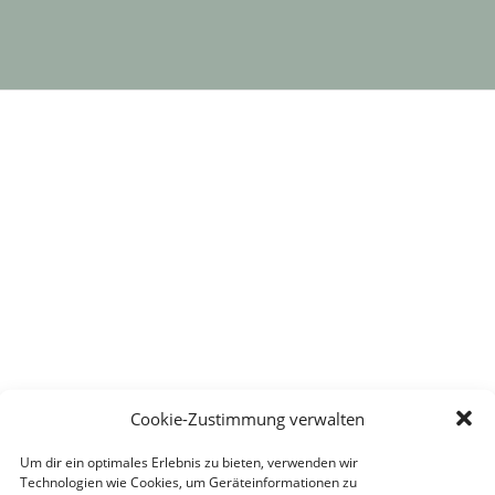
Cookie-Zustimmung verwalten
Um dir ein optimales Erlebnis zu bieten, verwenden wir
Technologien wie Cookies, um Geräteinformationen zu