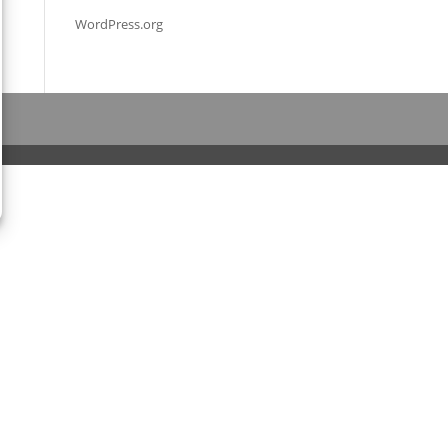
WordPress.org