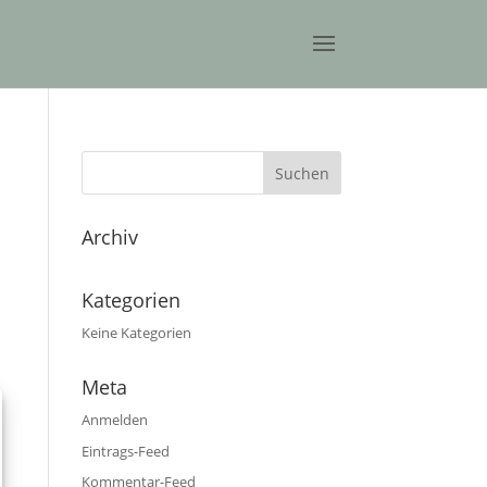
Archiv
Kategorien
Keine Kategorien
Meta
Anmelden
Eintrags-Feed
Kommentar-Feed