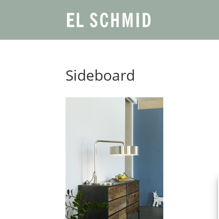
Sideboard