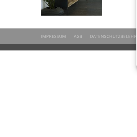
IMPRESSUM
AGB
DATENSCHUTZBELEH