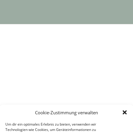
Cookie-Zustimmung verwalten
Um dir ein optimales Erlebnis zu bieten, verwenden wir
Technologien wie Cookies, um Geräteinformationen zu