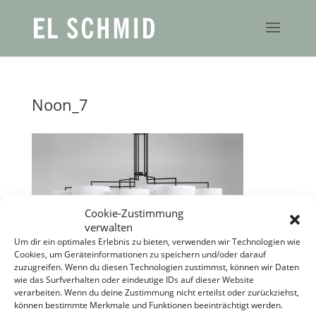
Noon_7
Cookie-Zustimmung
verwalten
Um dir ein optimales Erlebnis zu bieten, verwenden wir Technologien wie
Cookies, um Geräteinformationen zu speichern und/oder darauf
zuzugreifen. Wenn du diesen Technologien zustimmst, können wir Daten
wie das Surfverhalten oder eindeutige IDs auf dieser Website
verarbeiten. Wenn du deine Zustimmung nicht erteilst oder zurückziehst,
können bestimmte Merkmale und Funktionen beeinträchtigt werden.