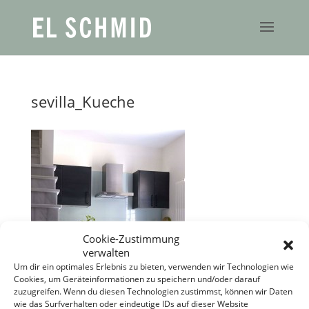
sevilla_Kueche
Cookie-Zustimmung
verwalten
Um dir ein optimales Erlebnis zu bieten, verwenden wir Technologien wie
Cookies, um Geräteinformationen zu speichern und/oder darauf
zuzugreifen. Wenn du diesen Technologien zustimmst, können wir Daten
wie das Surfverhalten oder eindeutige IDs auf dieser Website